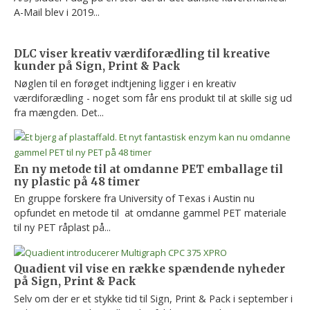
A-Mail blev i 2019...
DLC viser kreativ værdiforædling til kreative
kunder på Sign, Print & Pack
Nøglen til en forøget indtjening ligger i en kreativ
værdiforædling - noget som får ens produkt til at skille sig ud
fra mængden. Det...
En ny metode til at omdanne PET emballage til
ny plastic på 48 timer
En gruppe forskere fra University of Texas i Austin nu
opfundet en metode til at omdanne gammel PET materiale
til ny PET råplast på...
Quadient vil vise en række spændende nyheder
på Sign, Print & Pack
Selv om der er et stykke tid til Sign, Print & Pack i september i