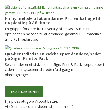
En ny metode til at omdanne PET emballage til
ny plastic på 48 timer
En gruppe forskere fra University of Texas i Austin nu
opfundet en metode til at omdanne gammel PET materiale
til ny PET råplast på...
Quadient vil vise en række spændende nyheder
på Sign, Print & Pack
Selv om der er et stykke tid til Sign, Print & Pack i september i
Odense, er Quadient allerede i fuld gang med
planlægningen...
TIPSA REDAKTIONEN
Hjälp oss att göra Arobot bättre.
Vi söker hela tiden nyheter, stora som små.