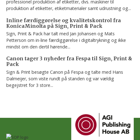
professionel produktion af etiketter, dvs. maskiner til
produktion af etiketter, etiketmaterialer samt udrustning og...
Inline færdiggørelse og kvalitetskontrol fra
KonicaMinolta på Sign, Print & Pack
Sign, Print & Pack har talt med Jan Johansen og Mats
Petterson om in-line færdiggørelse i digitaltrykning og ikke
mindst om den dertil hørende...
Canon tager 3 nyheder fra Fespa til Sign, Print &
Pack
Sign & Print besøgte Canon på Fespa og talte med Hans
Dalmeijer, som viste rundt på standen og var vældig
begejstret for 3 store...