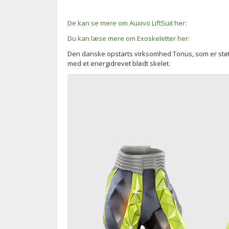
De kan se mere om Auxivo LiftSuit her:
Du kan læse mere om Exoskeletter her:
Den danske opstarts virksomhed Tonus, som er støt
med et energidrevet blødt skelet.