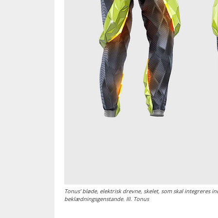
Tonus’ bløde, elektrisk drevne, skelet, som skal integreres in
beklædningsgenstande. Ill. Tonus